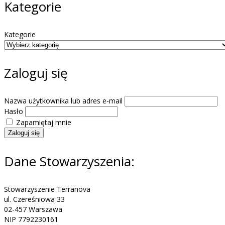
Kategorie
Kategorie
Zaloguj się
Nazwa użytkownika lub adres e-mail
Hasło
Zapamiętaj mnie
Zaloguj się
Dane Stowarzyszenia:
Stowarzyszenie Terranova
ul. Czereśniowa 33
02-457 Warszawa
NIP 7792230161