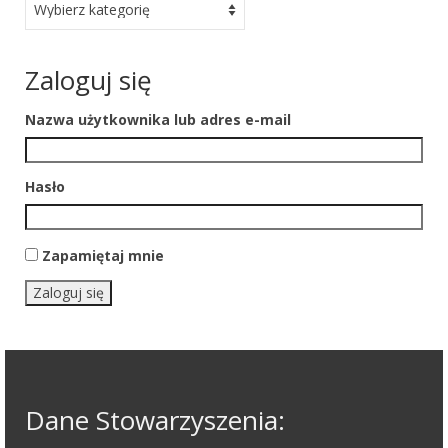
Zaloguj się
Nazwa użytkownika lub adres e-mail
Hasło
Zapamiętaj mnie
Zaloguj się
Dane Stowarzyszenia: