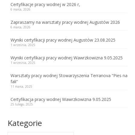
Certyfikacje pracy wodnej w 2026 r,
6 marca, 2026
Zapraszamy na warsztaty pracy wodnej Augustów 2026
6 marca, 2026
Wyniki certyfikacji pracy wodnej Augustów 23.08.2025
1 września, 2025
Wyniki certyfikacji pracy wodnej Wawrzkowizna 9.05.2025
1 września, 2025
Warsztaty pracy wodnej Stowarzyszenia Terranova “Pies na
fali”
11 marca, 2025
Certyfikacja pracy wodnej Wawrzkowizna 9.05.2025
25 lutego, 2025
Kategorie
Kategorie