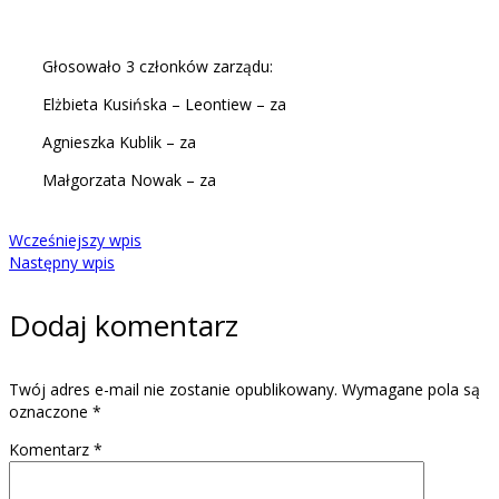
Głosowało 3 członków zarządu:
Elżbieta Kusińska – Leontiew – za
Agnieszka Kublik – za
Małgorzata Nowak – za
Wcześniejszy wpis
Następny wpis
Dodaj komentarz
Twój adres e-mail nie zostanie opublikowany.
Wymagane pola są
oznaczone
*
Komentarz
*