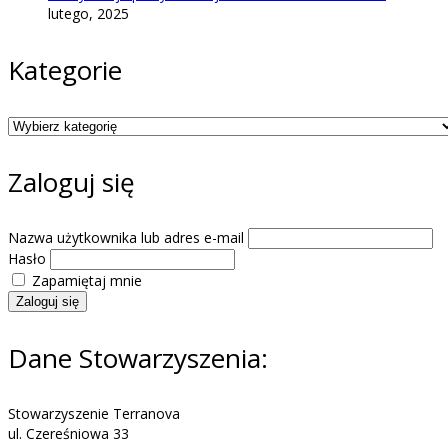
lutego, 2025
Kategorie
Kategorie
Zaloguj się
Nazwa użytkownika lub adres e-mail
Hasło
Zapamiętaj mnie
Zaloguj się
Dane Stowarzyszenia:
Stowarzyszenie Terranova
ul. Czereśniowa 33