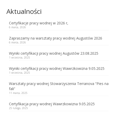
Aktualności
Certyfikacje pracy wodnej w 2026 r,
6 marca, 2026
Zapraszamy na warsztaty pracy wodnej Augustów 2026
6 marca, 2026
Wyniki certyfikacji pracy wodnej Augustów 23.08.2025
1 września, 2025
Wyniki certyfikacji pracy wodnej Wawrzkowizna 9.05.2025
1 września, 2025
Warsztaty pracy wodnej Stowarzyszenia Terranova “Pies na
fali”
11 marca, 2025
Certyfikacja pracy wodnej Wawrzkowizna 9.05.2025
25 lutego, 2025