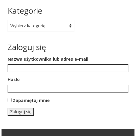
Kategorie
Kategorie
Zaloguj się
Nazwa użytkownika lub adres e-mail
Hasło
Zapamiętaj mnie
Zaloguj się