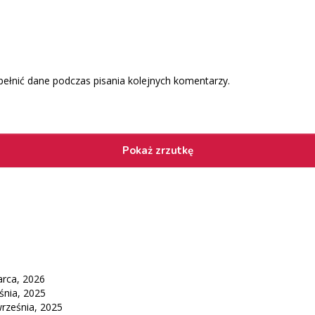
pełnić dane podczas pisania kolejnych komentarzy.
rca, 2026
śnia, 2025
września, 2025