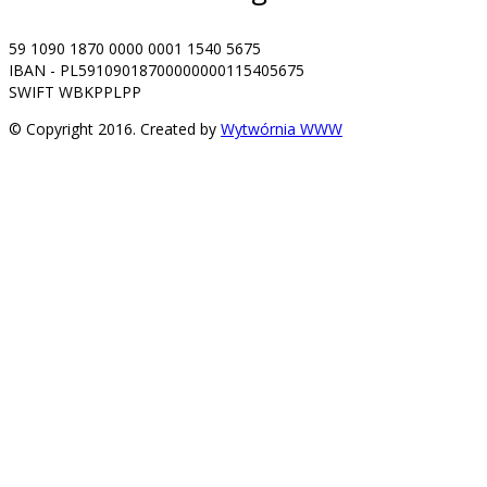
59 1090 1870 0000 0001 1540 5675
IBAN - PL59109018700000000115405675
SWIFT WBKPPLPP
© Copyright 2016. Created by
Wytwórnia WWW