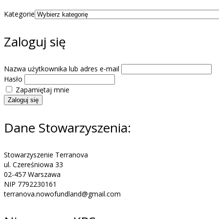
Kategorie
Zaloguj się
Nazwa użytkownika lub adres e-mail
Hasło
Zapamiętaj mnie
Zaloguj się
Dane Stowarzyszenia:
Stowarzyszenie Terranova
ul. Czereśniowa 33
02-457 Warszawa
NIP 7792230161
terranova.nowofundland@gmail.com