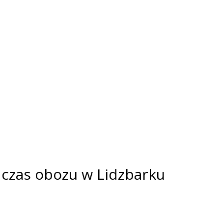
dczas obozu w Lidzbarku