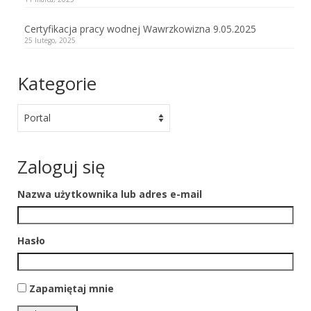
Certyfikacja pracy wodnej Wawrzkowizna 9.05.2025
25 lutego, 2025
Kategorie
Kategorie
Zaloguj się
Nazwa użytkownika lub adres e-mail
Hasło
Zapamiętaj mnie