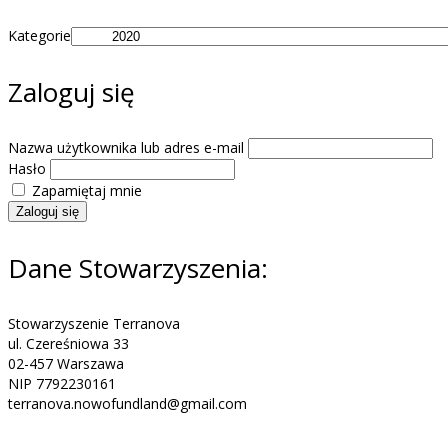
Kategorie
Zaloguj się
Nazwa użytkownika lub adres e-mail
Hasło
Zapamiętaj mnie
Zaloguj się
Dane Stowarzyszenia:
Stowarzyszenie Terranova
ul. Czereśniowa 33
02-457 Warszawa
NIP 7792230161
terranova.nowofundland@gmail.com