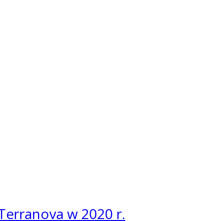
Terranova w 2020 r.