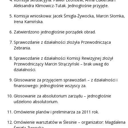
Aleksandra Klimowicz-Tutak. Jednogłośnie przyjęte.
Komisja wnioskowa: Jacek Śmigla-Żywocka, Marcin Słomka,
Irena Kamińska.
Zatwierdzono jednogłośnie porządek obrad.
Sprawozdanie z działalności złożyła Przewodnicząca
Zebrania.
Sprawozdanie z działalności Komisji Rewizyjnej złożył
Przewodniczący Marcin Strączyński – brak uwag do
działalności.
Głosowanie za przyjęciem sprawozdań – z działalności i
finansowego: jednogłośnie wszyscy za.
Głosowanie za absolutorium zarządu – jednogłośnie
udzielono absolutorium.
Omówienie planów i preliminarza za 2011 rok.
Omówienie warsztatów w Ślesinie – organizator: Magdalena
Śmigla-Żywocka.