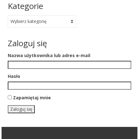
Kategorie
Kategorie
Zaloguj się
Nazwa użytkownika lub adres e-mail
Hasło
Zapamiętaj mnie
Zaloguj się