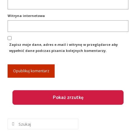
Witryna internetowa
Zapisz moje dane, adres e-mail i witrynę w przeglądarce aby
wypełnić dane podczas pisania kolejnych komentarzy.
Szuklaj
w: