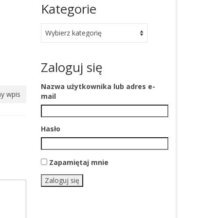
Kategorie
Kategorie
Zaloguj się
Nazwa użytkownika lub adres e-
y wpis
mail
Hasło
Zapamiętaj mnie
Zaloguj się