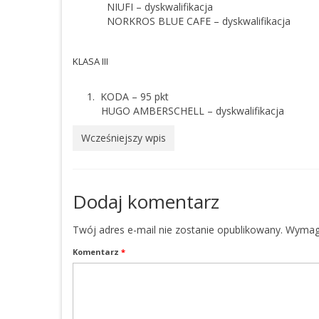
NIUFI –
dyskwalifikacja
NORKROS BLUE CAFE – dyskwalifikacja
KLASA III
1.
KODA – 95 pkt
HUGO AMBERSCHELL –
dyskwalifikacja
Wcześniejszy wpis
Dodaj komentarz
Twój adres e-mail nie zostanie opublikowany.
Wymaga
Komentarz
*