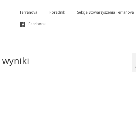
Terranova
Poradnik
Sekcje Stowarzyszenia Terranova
Facebook
 wyniki